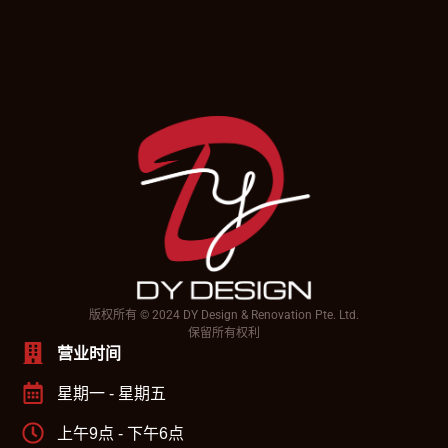
版权所有 © 2024 DY Design & Renovation Pte. Ltd.
保留所有权利
营业时间
星期一 - 星期五
上午9点 - 下午6点