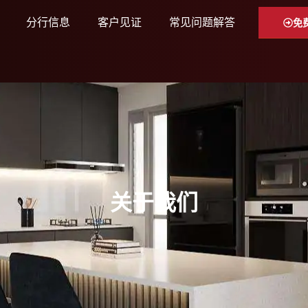
分行信息
客户见证
常见问题解答
免
关于我们