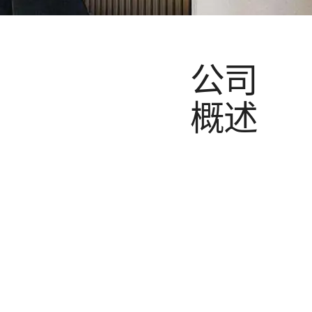
公司
概述