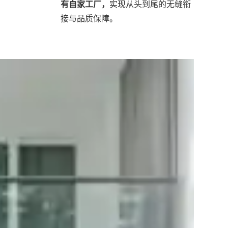
有自家工厂，
实现从头到尾的无缝衔
接与品质保障。