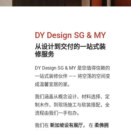
DY Design SG & MY
从设计到交付的一站式装
修服务
DY Design SG & MY 是您值得信赖的
一站式装修伙伴 —— 将空荡的空间变
成温馨宜居的家。
我们涵盖从概念设计、材料选择、定
制木作，到现场施工与软装搭配，全
流程由我们一手包办。
我们在
新加坡设有展厅，
在
柔佛拥