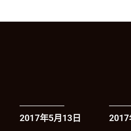
2017年5月13日
201