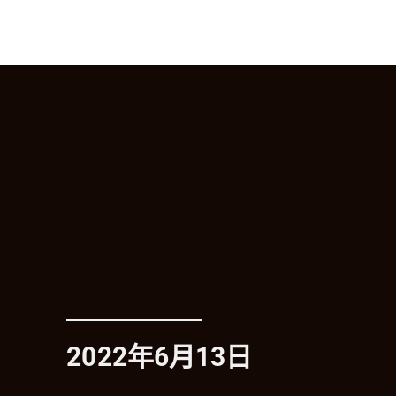
2022年6月13日