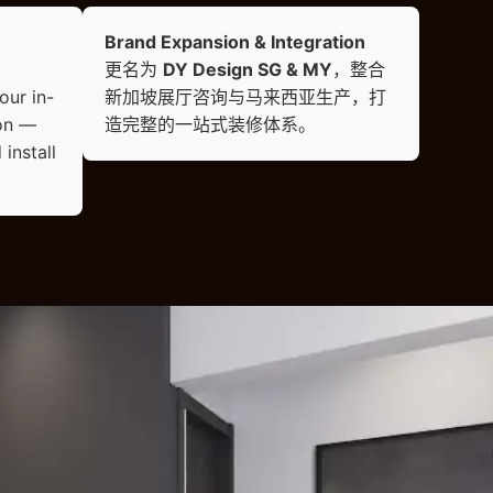
Brand Expansion & Integration
更名为
DY Design SG & MY
，整合
our in-
新加坡展厅咨询与马来西亚生产，打
ion —
造完整的一站式装修体系。
 install