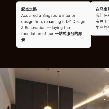
起点之路
在马来
Acquired a Singapore interior
我们在
design firm, renaming it DY Design
家具工
& Renovation — laying the
生产的
foundation of our
一站式服务的愿
景
.