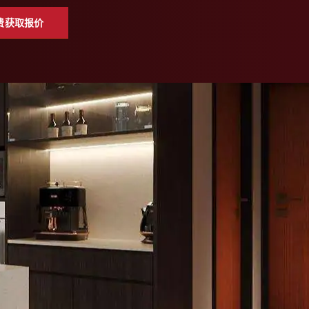
费获取报价