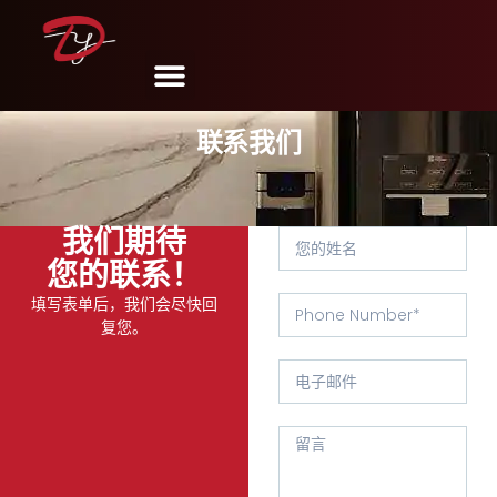
联系我们
我们期待
您的联系！
填写表单后，我们会尽快回
复您。