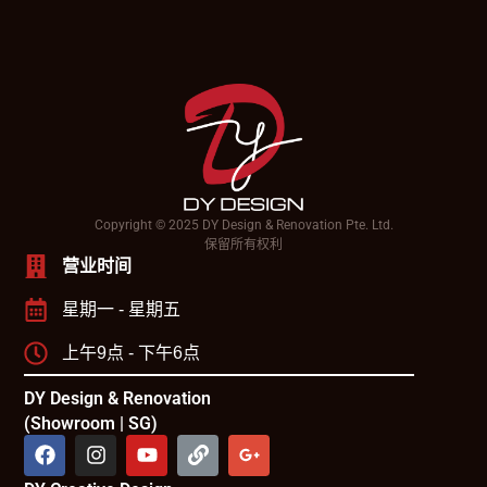
Copyright © 2025 DY Design & Renovation Pte. Ltd.
保留所有权利
营业时间
星期一 - 星期五
上午9点 - 下午6点
DY Design & Renovation
(Showroom | SG)