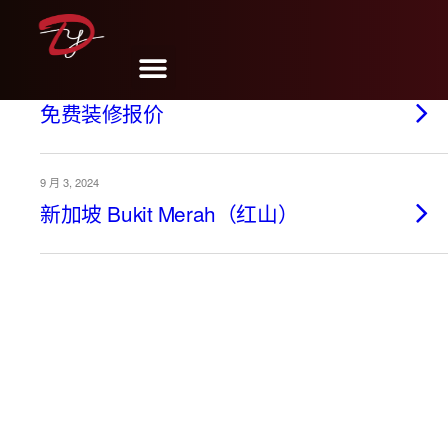
5 月 13, 2025
免费装修报价
9 月 3, 2024
新加坡 Bukit Merah（红山）