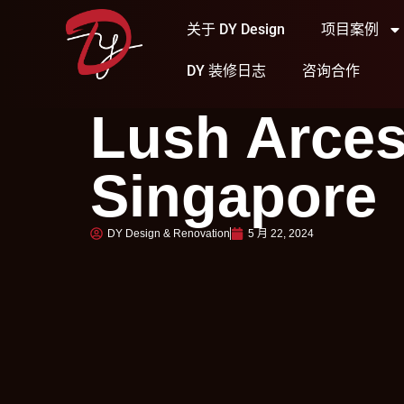
关于 DY Design
项目案例
DY 装修日志
咨询合作
Lush Arces
Singapore
DY Design & Renovation
5 月 22, 2024