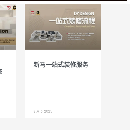
新马一站式装修服务
修
8 月 6, 2025