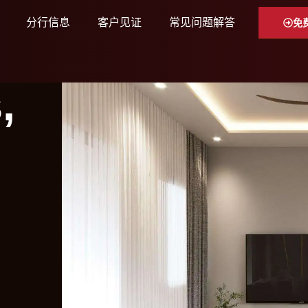
分行信息
客户见证
常见问题解答
免
,