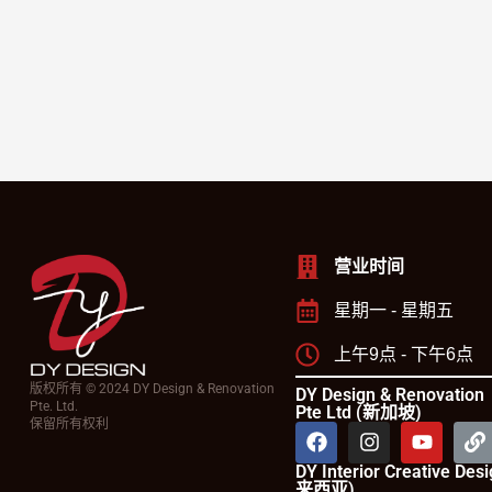
营业时间
星期一 - 星期五
上午9点 - 下午6点
版权所有 © 2024 DY Design & Renovation
DY Design & Renovation
Pte. Ltd.
Pte Ltd (新加坡)
保留所有权利
DY Interior Creative De
来西亚)