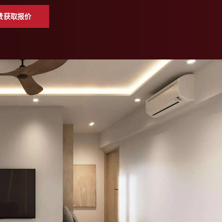
费获取报价