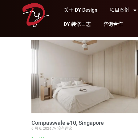
关于 DY Design
项目案例
DY 装修日志
咨询合作
Compassvale #10, Singapore
6 月 6, 2024
没有评论