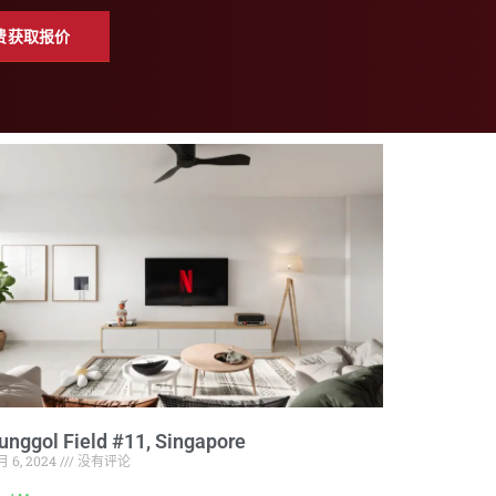
费获取报价
unggol Field #11, Singapore
月 6, 2024
没有评论